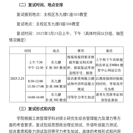
（二）复试时间、地点安排
复试报到地点：主校区东九楼C座303教室
复试地点：主校区东九楼D座308教室
复试时间：2025年3月23日上午、下午（具体时间以分组、抽签
情况确定）
（三）复试形式和内容
学院根据工商管理学科对硕士研究生综合管理能力及潜力等方
面的考查要求，复试包括思想政治理论测试、外语听说能力测试、
综合素质和能力测试及同等学力考生加试，具体的考核形式和内容