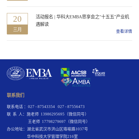
20
活动报名 | 华科大EMBA思享会之“十五五”产业机
遇解读
三月
查看详情
联系我们
联系电话 ：027 - 87543354 027 - 87556473
联 系 人：施老师 13986295695（微信同号）
王老师 17798279697（微信同号）
办公地址：湖北省武汉市洪山区珞喻路1037号
华中科技大学管理学院216室