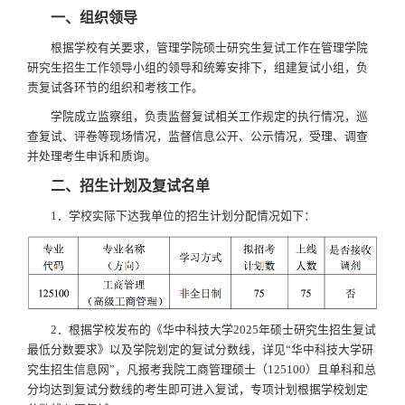
一、组织领导
根据学校有关要求，管理学院硕士研究生复试工作在管理学院
研究生招生工作领导小组的领导和统筹安排下，组建复试小组，负
责复试各环节的组织和考核工作。
学院成立监察组，负责监督复试相关工作规定的执行情况，巡
查复试、评卷等现场情况，监督信息公开、公示情况，受理、调查
并处理考生申诉和质询。
二、招生计划及复试名单
1．学校实际下达我单位的招生计划分配情况如下：
2．根据学校发布的《华中科技大学2025年硕士研究生招生复试
最低分数要求》以及学院划定的复试分数线，详见“华中科技大学研
究生招生信息网”，凡报考我院工商管理硕士（125100）且单科和总
分均达到复试分数线的考生即可进入复试，专项计划根据学校划定