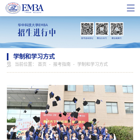
学制和学习方式
当前位置：
首页
-
报考指南
-
学制和学习方式