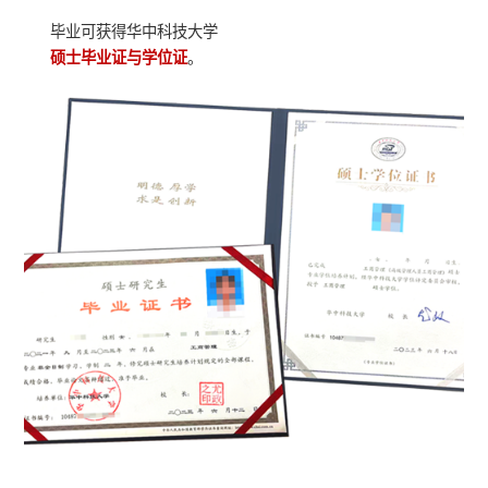
毕业可获得华中科技大学
硕士毕业证与学位证
。