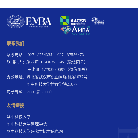
联系我们
联系电话 ：027 - 87543354 027 - 87556473
联 系 人：施老师 13986295695（微信同号）
王老师 17798279697（微信同号）
办公地址：湖北省武汉市洪山区珞喻路1037号
华中科技大学管理学院216室
电子邮箱：emba@hust.edu.cn
友情链接
华中科技大学
华中科技大学管理学院
华中科技大学研究生招生信息网